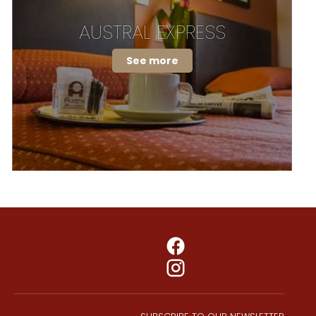
AUSTRAL EXPRESS
See more