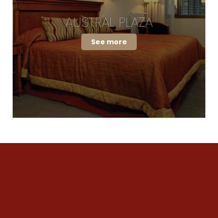
AUSTRAL PLAZA
See more