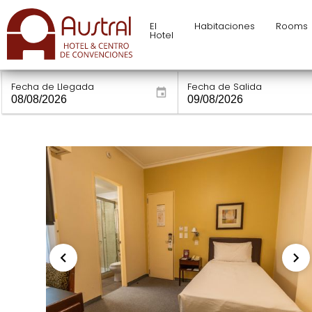
El
Habitaciones
Rooms
Hotel
Fecha de Llegada
Fecha de Salida