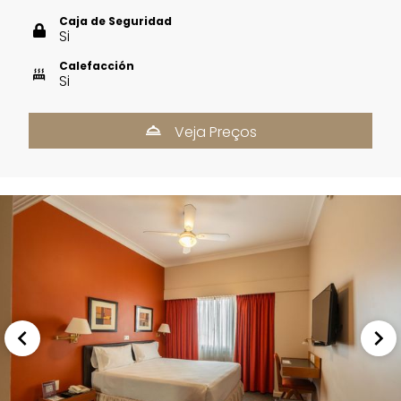
Caja de Seguridad
Si
Calefacción
Si
Veja Preços