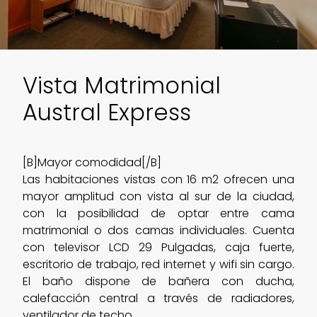
Vista Matrimonial
Austral Express
[B]Mayor comodidad[/B]
Las habitaciones vistas con 16 m2 ofrecen una
mayor amplitud con vista al sur de la ciudad,
con la posibilidad de optar entre cama
matrimonial o dos camas individuales. Cuenta
con televisor LCD 29 Pulgadas, caja fuerte,
escritorio de trabajo, red internet y wifi sin cargo.
El baño dispone de bañera con ducha,
calefacción central a través de radiadores,
ventilador de techo.