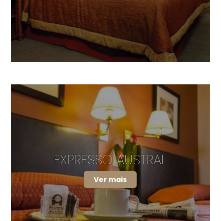
EXPRESSO AUSTRAL
Ver mais