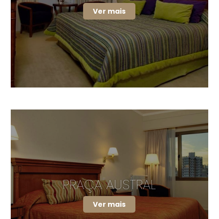
Ver mais
PRAÇA AUSTRAL
Ver mais