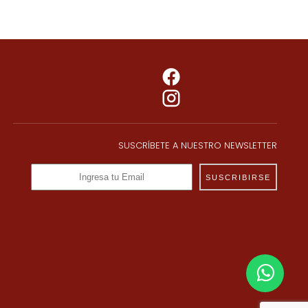
SUSCRÍBETE A NUESTRO NEWSLETTER
SUSCRIBIRSE