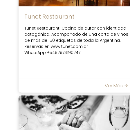
Tunet Restaurant
Tunet Restaurant. Cocina de autor con identidad
patagónica. Acompañado de una carta de vinos
de más de 150 etiquetas de toda la Argentina.
Reservas en www.tunet.com.ar
WhatsApp +5492974190247
Ver Más