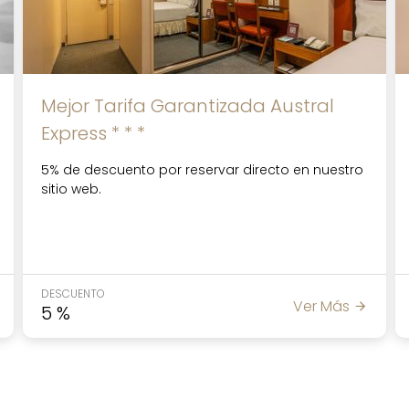
Mejor Tarifa Garantizada Austral
Express * * *
5% de descuento por reservar directo en nuestro
sitio web.
DESCUENTO
Ver Más
5
%