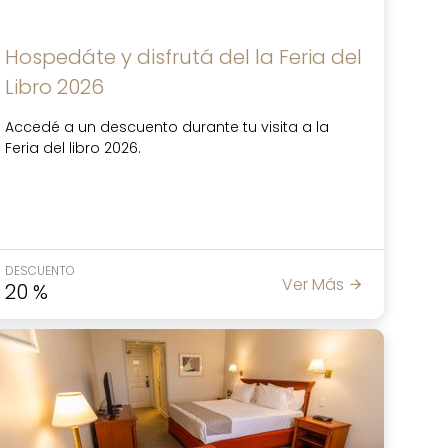
Hospedáte y disfrutá del la Feria del
Libro 2026
Accedé a un descuento durante tu visita a la
Feria del libro 2026.
DESCUENTO
Ver Más
20
%