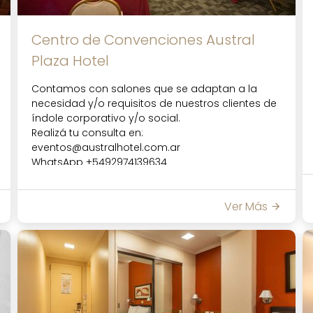
Centro de Convenciones Austral
Plaza Hotel
Contamos con salones que se adaptan a la
necesidad y/o requisitos de nuestros clientes de
índole corporativo y/o social.
Realizá tu consulta en:
eventos@australhotel.com.ar
WhatsApp +5492974139634
Ver Más