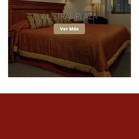
AUSTRAL PLAZA
Ver Más