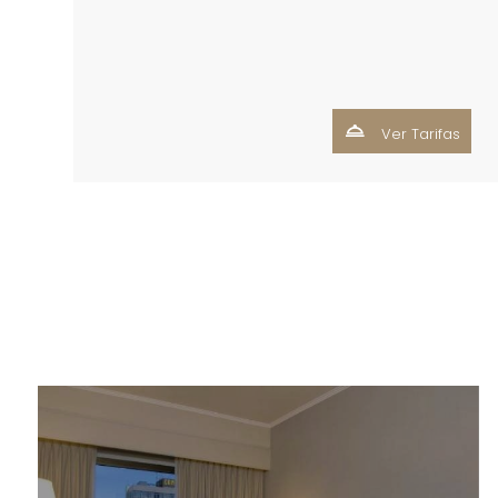
Ver Tarifas