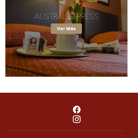
AUSTRAL EXPRESS
Ver Más