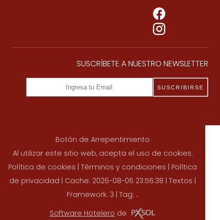
SUSCRÍBETE A NUESTRO NEWSLETTER
SUSCRIBIRSE
Botón de Arrepentimiento
Al utilizar este sitio web, acepta el uso de cookies.
Política de cookies
|
Términos y condiciones
|
Política
de privacidad
|
Cache: 2026-08-06 23:56:38 |
Textos
|
Framework: 3 |
Tag:
..
Software Hotelero
de